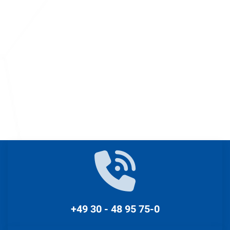
+49 30 - 48 95 75-0