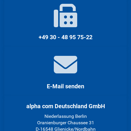
+49 30 - 48 95 75-22
E-Mail senden
alpha com Deutschland GmbH
Niederlassung Berlin
Oranienburger Chaussee 31
D-16548 Glienicke/Nordbahn