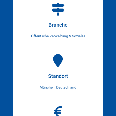
Branche
Öffentliche Verwaltung & Soziales
Standort
München, Deutschland