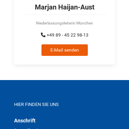
Marjan Haijan-Aust
Niederlassungsleiterin München
+49 89 - 45 22 98-13
E-Mail senden
HIER FINDEN SIE UNS
Anschrift