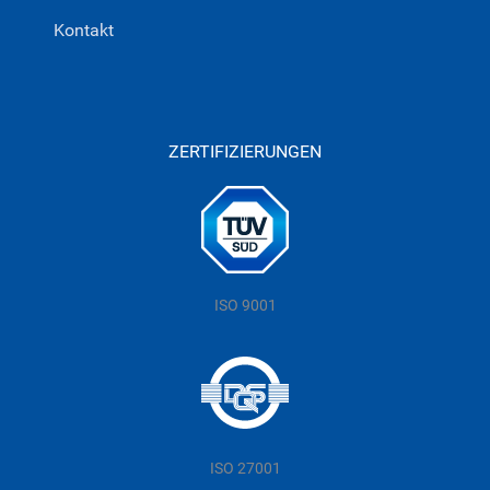
Kontakt
ZERTIFIZIERUNGEN
ISO 9001
ISO 27001