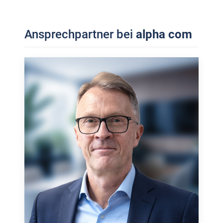
Ansprechpartner bei
alpha com