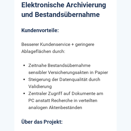
Elektronische Archivierung
und Bestandsübernahme
Kundenvorteile:
Besserer Kundenservice + geringere
Ablageflächen durch:
Zeitnahe Bestandsübernahme
sensibler Versicherungsakten in Papier
Steigerung der Datenqualität durch
Validierung
Zentraler Zugriff auf Dokumente am
PC anstatt Recherche in verteilten
analogen Aktenbeständen
Über das Projekt: