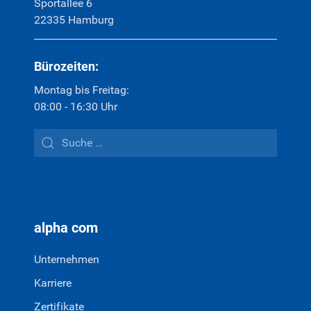
Sportallee 6
22335 Hamburg
Bürozeiten:
Montag bis Freitag:
08:00 - 16:30 Uhr
alpha com
Unternehmen
Karriere
Zertifikate