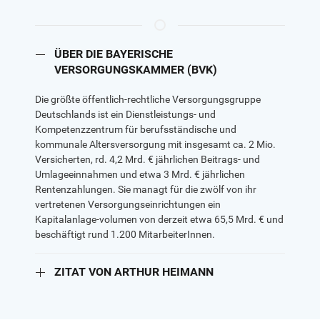
ÜBER DIE BAYERISCHE
VERSORGUNGSKAMMER (BVK)
Die größte öffentlich-rechtliche Versorgungsgruppe
Deutschlands ist ein Dienstleistungs- und
Kompetenzzentrum für berufsständische und
kommunale Altersversorgung mit insgesamt ca. 2 Mio.
Versicherten, rd. 4,2 Mrd. € jährlichen Beitrags- und
Umlageeinnahmen und etwa 3 Mrd. € jährlichen
Rentenzahlungen. Sie managt für die zwölf von ihr
vertretenen Versorgungseinrichtungen ein
Kapitalanlage-volumen von derzeit etwa 65,5 Mrd. € und
beschäftigt rund 1.200 MitarbeiterInnen.
ZITAT VON ARTHUR HEIMANN