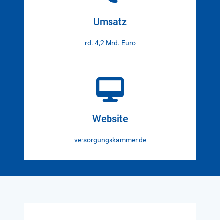
Umsatz
rd. 4,2 Mrd. Euro
Website
versorgungskammer.de