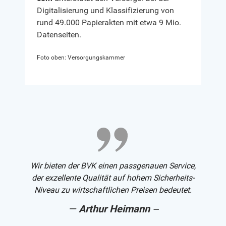
Digitalisierung und Klassifizierung von
rund 49.000 Papierakten mit etwa 9 Mio.
Datenseiten.
Foto oben: Versorgungskammer
Wir bieten der BVK einen passgenauen Service,
der exzellente Qualität auf hohem Sicherheits-
Niveau zu wirtschaftlichen Preisen bedeutet.
Arthur Heimann